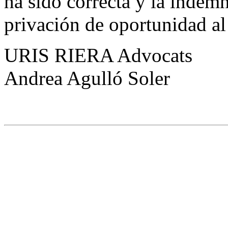
ha sido correcta y la indem
privación de oportunidad al
URIS RIERA Advocats
Andrea Agulló Soler