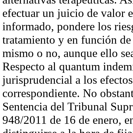
efectuar un juicio de valor
informado, pondere los ries
tratamiento y en función de 
mismo o no, aunque ello sea
Respecto al quantum indemn
jurisprudencial a los efect
correspondiente. No obstante
Sentencia del Tribunal Sup
948/2011 de 16 de enero, en