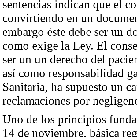
sentencias indican que el c
convirtiendo en un document
embargo éste debe ser un d
como exige la Ley. El cons
ser un un derecho del pacie
así como responsabilidad ga
Sanitaria, ha supuesto un c
reclamaciones por negligenci
Uno de los principios fund
14 de noviembre, básica reg