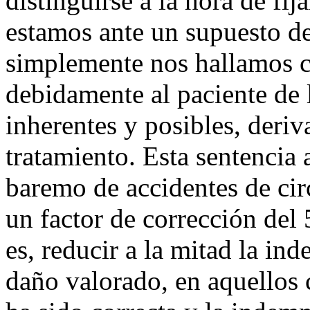
distinguirse a la hora de fij
estamos ante un supuesto de
simplemente nos hallamos c
debidamente al paciente de 
inherentes y posibles, deriv
tratamiento. Esta sentencia 
baremo de accidentes de cir
un factor de corrección del 
es, reducir a la mitad la ind
daño valorado, en aquellos 