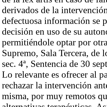
derivados de la intervenció
defectuosa información se p
decisión en uso de su auton
permitiéndole optar por otra
Supremo, Sala Tercera, de l
sec. 4ª, Sentencia de 30 se
Lo relevante es ofrecer al p
rechazar la intervención ant
misma, por muy remotos que 
alternativas terapéuticas. As