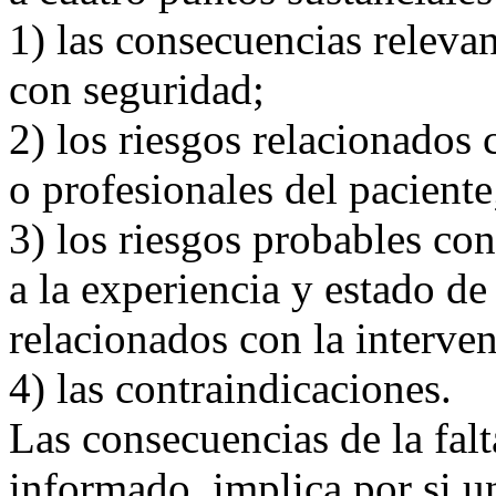
1) las consecuencias relevan
con seguridad;
2) los riesgos relacionados 
o profesionales del paciente
3) los riesgos probables c
a la experiencia y estado de
relacionados con la interve
4) las contraindicaciones.
Las consecuencias de la fal
informado, implica por si un