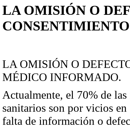
LA OMISIÓN O DE
CONSENTIMIENTO
LA OMISIÓN O DEFECT
MÉDICO INFORMADO.
Actualmente, el 70% de las
sanitarios son por vicios e
falta de información o defe