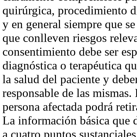
quirúrgica, procedimiento d
y en general siempre que se
que conlleven riesgos releva
consentimiento debe ser esp
diagnóstica o terapéutica qu
la salud del paciente y debe
responsable de las mismas.
persona afectada podrá reti
La información básica que d
a cuatro puntos sustanciales