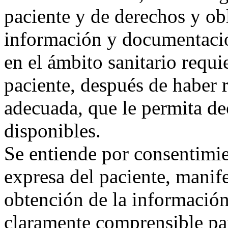
paciente y de derechos y ob
información y documentación
en el ámbito sanitario requi
paciente, después de haber 
adecuada, que le permita de
disponibles.
Se entiende por consentimi
expresa del paciente, manife
obtención de la información
claramente comprensible par