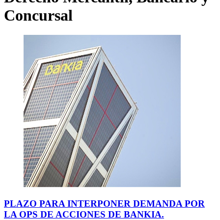
Concursal
PLAZO PARA INTERPONER DEMANDA POR
LA OPS DE ACCIONES DE BANKIA.