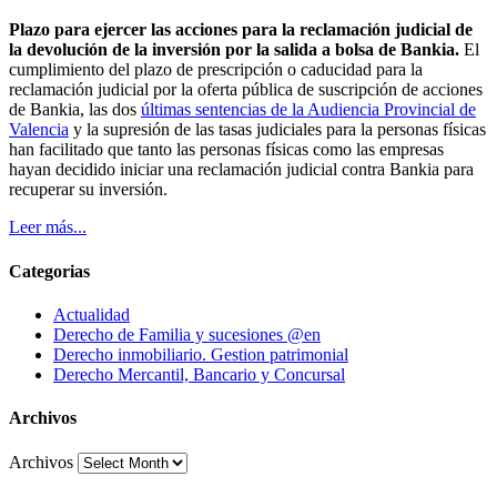
Plazo para ejercer las acciones para la reclamación judicial de
la devolución de la inversión por la salida a bolsa de Bankia.
El
cumplimiento del plazo de prescripción o caducidad para la
reclamación judicial por la oferta pública de suscripción de acciones
de Bankia, las dos
últimas sentencias de la Audiencia Provincial de
Valencia
y la supresión de las tasas judiciales para la personas físicas
han facilitado que tanto las personas físicas como las empresas
hayan decidido iniciar una reclamación judicial contra Bankia para
recuperar su inversión.
Leer más...
Categorias
Actualidad
Derecho de Familia y sucesiones @en
Derecho inmobiliario. Gestion patrimonial
Derecho Mercantil, Bancario y Concursal
Archivos
Archivos