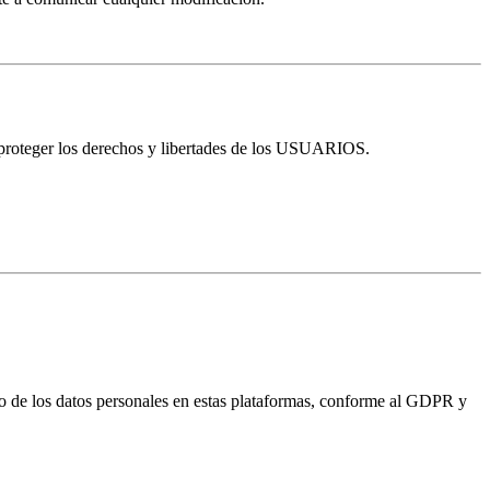
oteger los derechos y libertades de los USUARIOS.
 de los datos personales en estas plataformas, conforme al GDPR y