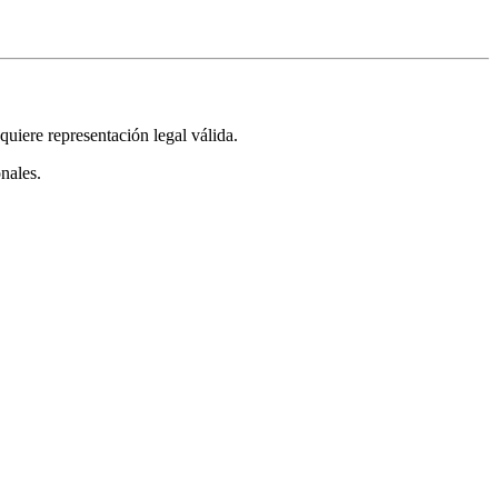
iere representación legal válida.
nales.