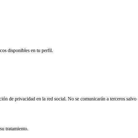
cos disponibles en tu perfil.
ción de privacidad en la red social. No se comunicarán a terceros salvo
 su tratamiento.