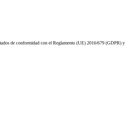
tratados de conformidad con el Reglamento (UE) 2016/679 (GDPR) y