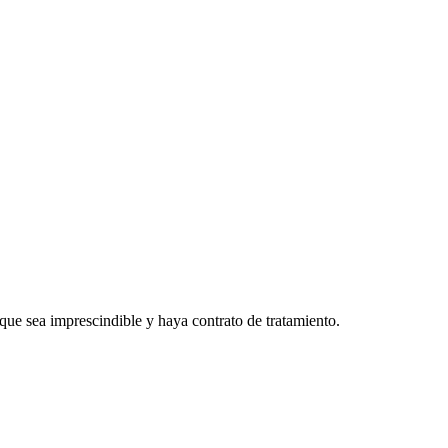
 que sea imprescindible y haya contrato de tratamiento.