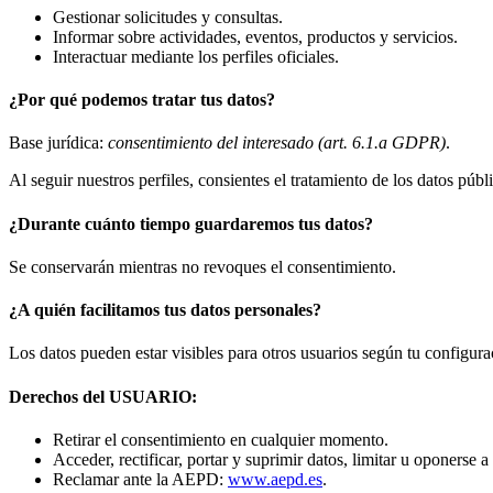
Gestionar solicitudes y consultas.
Informar sobre actividades, eventos, productos y servicios.
Interactuar mediante los perfiles oficiales.
¿Por qué podemos tratar tus datos?
Base jurídica:
consentimiento del interesado (art. 6.1.a GDPR)
.
Al seguir nuestros perfiles, consientes el tratamiento de los datos públi
¿Durante cuánto tiempo guardaremos tus datos?
Se conservarán mientras no revoques el consentimiento.
¿A quién facilitamos tus datos personales?
Los datos pueden estar visibles para otros usuarios según tu configura
Derechos del USUARIO:
Retirar el consentimiento en cualquier momento.
Acceder, rectificar, portar y suprimir datos, limitar u oponerse a
Reclamar ante la AEPD:
www.aepd.es
.