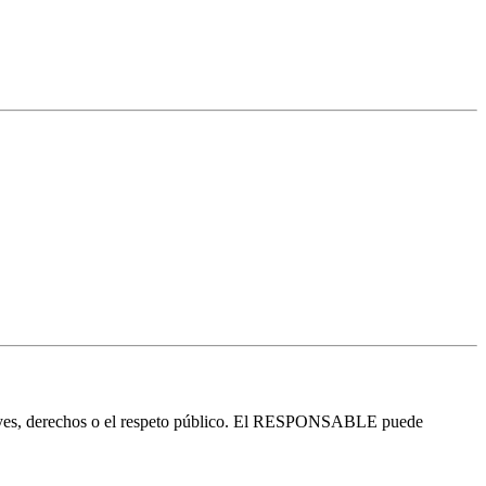
leyes, derechos o el respeto público. El RESPONSABLE puede