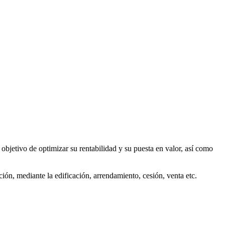
objetivo de optimizar su rentabilidad y su puesta en valor, así como
ión, mediante la edificación, arrendamiento, cesión, venta etc.