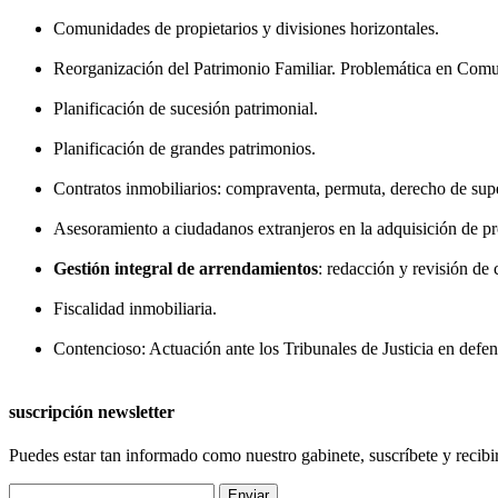
Comunidades de propietarios y divisiones horizontales.
Reorganización del Patrimonio Familiar. Problemática en Comu
Planificación de sucesión patrimonial.
Planificación de grandes patrimonios.
Contratos inmobiliarios: compraventa, permuta, derecho de supe
Asesoramiento a ciudadanos extranjeros en la adquisición de pr
Gestión integral de arrendamientos
: redacción y revisión de
Fiscalidad inmobiliaria.
Contencioso: Actuación ante los Tribunales de Justicia en defens
suscripción newsletter
Puedes estar tan informado como nuestro gabinete, suscríbete y
recibi