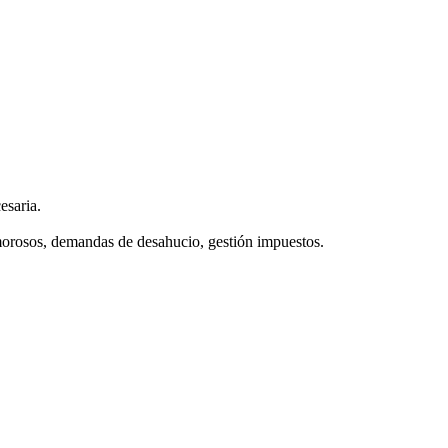
esaria.
 morosos, demandas de desahucio, gestión impuestos.