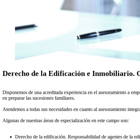
Derecho de la Edificación e Inmobiliario.
Disponemos de una acreditada experiencia en el asesoramiento a empres
en preparar las sucesiones familiares.
Atendemos a todas sus necesidades en cuanto al asesoramiento integral
Algunas de nuestras áreas de especialización en este campo son:
Derecho de la edificación. Responsabilidad de agentes de la edi