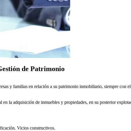
 Gestión de Patrimonio
as y familias en relación a su patrimonio inmobiliario, siempre con el 
 en la adquisición de inmuebles y propiedades, en su posterior explotac
ficación. Vicios constructivos.