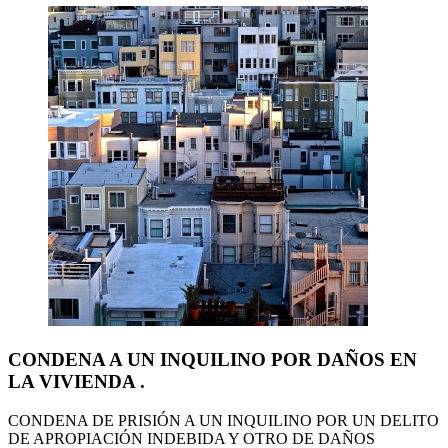
CONDENA A UN INQUILINO POR DAÑOS EN
LA VIVIENDA .
CONDENA DE PRISIÓN A UN INQUILINO POR UN DELITO
DE APROPIACIÓN INDEBIDA Y OTRO DE DAÑOS