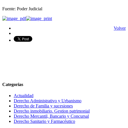
Fuente: Poder Judicial
Volver
Categorias
Actualidad
Derecho Administrativo y Urbanismo
Derecho de Familia y sucesiones
Derecho inmobiliario. Gestion patrimonial
Derecho Mercantil, Bancario y Concursal
Derecho Sanitario y Farmacéutico