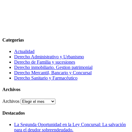
Categorias
Actualidad
Derecho Administrativo y Urbanismo
Derecho de Familia y sucesiones
Derecho inmobiliario. Gestion patrimonial
Derecho Mercantil, Bancario y Concursal
Derecho Sanitario y Farmacéutico
Archivos
Archivos
Destacados
La Segunda Oportunidad en la Ley Concursal: La salvación
para el deudor sobreendeudado.