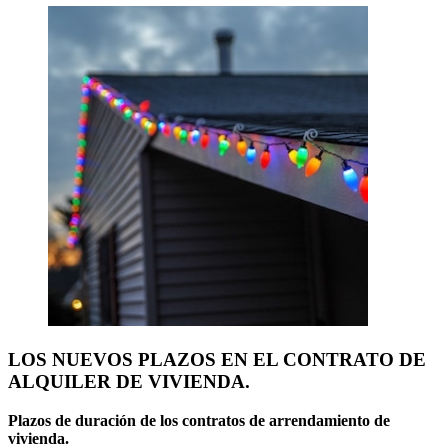
LOS NUEVOS PLAZOS EN EL CONTRATO DE
ALQUILER DE VIVIENDA.
Plazos de duración de los contratos de arrendamiento de
vivienda.