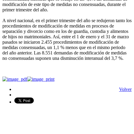
modificación de este tipo de medidas no consensuadas, durante el
primer trimestre del año.
A nivel nacional, en el primer trimestre del año se redujeron tanto los
procedimientos de modificación de medidas en procesos de
separación y divorcio como en los de guardia, custodia y alimentos
de hijos no matrimoniales. Así, entre el 1 de enero y el 31 de marzo
pasados se iniciaron 2.455 procedimientos de modificación de
medidas consensuadas, un 1,1 % menos que en el mismo periodo
del año anterior. Las 8.551 demandas de modificación de medidas
no consensuadas suponen una disminución interanual del 3,7 %.
Volver