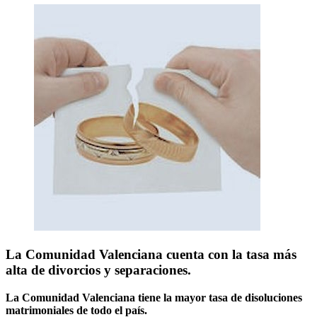
La Comunidad Valenciana cuenta con la tasa más
alta de divorcios y separaciones.
La Comunidad Valenciana tiene la mayor tasa de disoluciones
matrimoniales de todo el país.