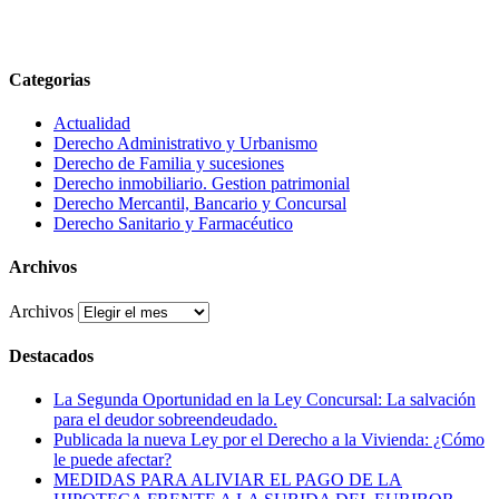
Categorias
Actualidad
Derecho Administrativo y Urbanismo
Derecho de Familia y sucesiones
Derecho inmobiliario. Gestion patrimonial
Derecho Mercantil, Bancario y Concursal
Derecho Sanitario y Farmacéutico
Archivos
Archivos
Destacados
La Segunda Oportunidad en la Ley Concursal: La salvación
para el deudor sobreendeudado.
Publicada la nueva Ley por el Derecho a la Vivienda: ¿Cómo
le puede afectar?
MEDIDAS PARA ALIVIAR EL PAGO DE LA