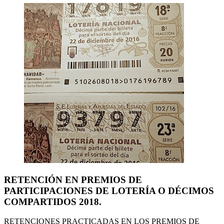
RETENCIÓN EN PREMIOS DE
PARTICIPACIONES DE LOTERÍA O DÉCIMOS
COMPARTIDOS 2018.
RETENCIONES PRACTICADAS EN LOS PREMIOS DE